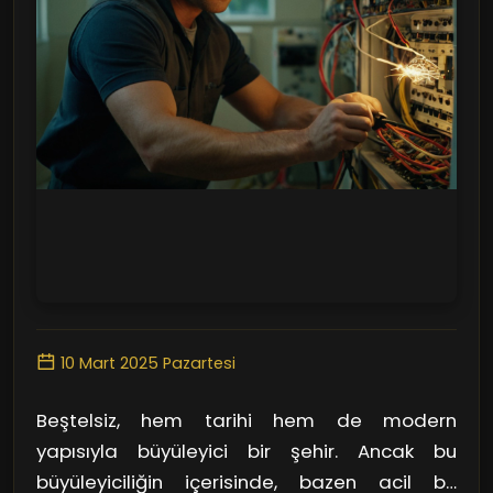
10 Mart 2025 Pazartesi
Beştelsiz, hem tarihi hem de modern
yapısıyla büyüleyici bir şehir. Ancak bu
büyüleyiciliğin içerisinde, bazen acil bir