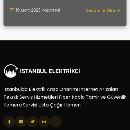
Devamını Oku
10 Mart 2025 Pazartesi
İstanbulda Elektrik Arıza Onarımı İnternet Arızaları
Teknik Servis Hizmetileri Fiber Kablo Tamir ve Güvenlik
Kamera Servisi Usta Çağır Hemen