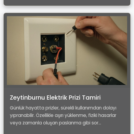
Zeytinburnu Elektrik Prizi Tamiri
Günlük hayatta prizler, sürekli kullanımdan dolayı
yıpranabilir. Özellikle aşırı yüklenme, fiziki hasarlar
veya zamanla oluşan paslanma gibi sor...