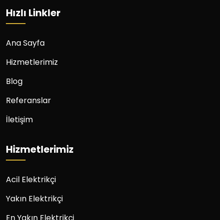
Hızlı Linkler
Ana Sayfa
Hizmetlerimiz
Blog
Referanslar
İletişim
Hizmetlerimiz
Acil Elektrikçi
Yakın Elektrikçi
En Yakın Elektrikçi