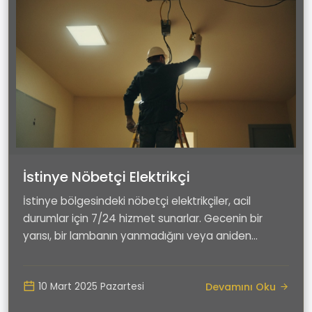
İstinye Nöbetçi Elektrikçi
İstinye bölgesindeki nöbetçi elektrikçiler, acil
durumlar için 7/24 hizmet sunarlar. Gecenin bir
yarısı, bir lambanın yanmadığını veya aniden
oluşan...
Devamını Oku
10 Mart 2025 Pazartesi