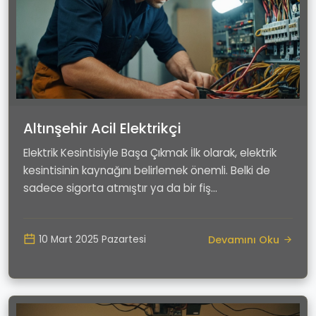
Altınşehir Acil Elektrikçi
Elektrik Kesintisiyle Başa Çıkmak İlk olarak, elektrik
kesintisinin kaynağını belirlemek önemli. Belki de
sadece sigorta atmıştır ya da bir fiş...
Devamını Oku
10 Mart 2025 Pazartesi