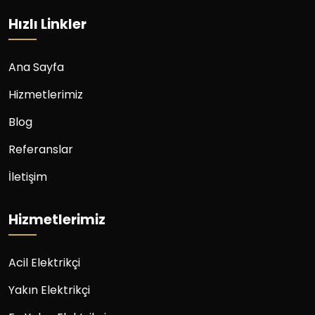
Hızlı Linkler
Ana Sayfa
Hizmetlerimiz
Blog
Referanslar
İletişim
Hizmetlerimiz
Acil Elektrikçi
Yakın Elektrikçi