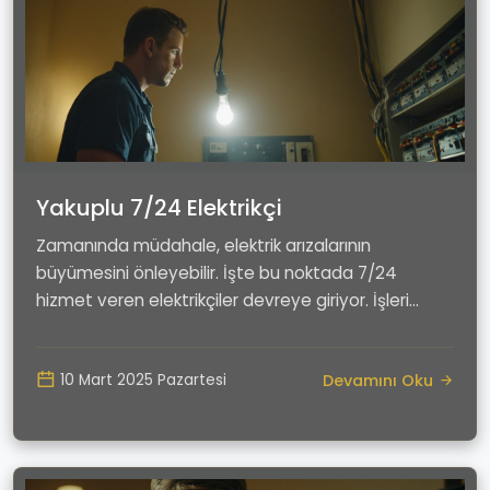
Yakuplu 7/24 Elektrikçi
Zamanında müdahale, elektrik arızalarının
büyümesini önleyebilir. İşte bu noktada 7/24
hizmet veren elektrikçiler devreye giriyor. İşleri
gereği sür...
Devamını Oku
10 Mart 2025 Pazartesi