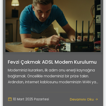
Fevzi Çakmak ADSL Modem Kurulumu
Modeminizi kurarken, ilk adım onu enerji kaynağına
bağlamak. Öncelikle modeminizi bir prize takın.
Ardından, internet kablosunu modeminizin WAN ya
d...
Devamını Oku
10 Mart 2025 Pazartesi