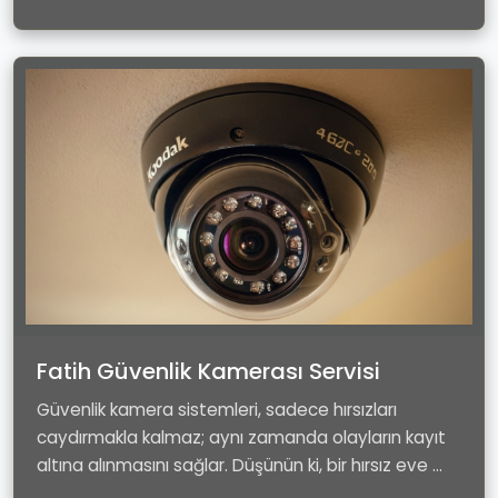
Fatih Güvenlik Kamerası Servisi
Güvenlik kamera sistemleri, sadece hırsızları
caydırmakla kalmaz; aynı zamanda olayların kayıt
altına alınmasını sağlar. Düşünün ki, bir hırsız eve ...