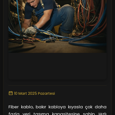
10 Mart 2025 Pazartesi
Fiber kablo, bakır kabloya kıyasla çok daha
fazla veri taşıma kapasitesine sahip. Hızlı