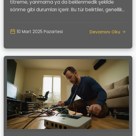
titreme, yanmama ya da beklenmedik şekilde
sönme gibi durumları içerir. Bu tür belirtiler, genellik...
Devamını Oku
10 Mart 2025 Pazartesi