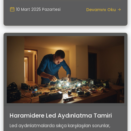
Devamını Oku
10 Mart 2025 Pazartesi
Haramidere Led Aydınlatma Tamiri
Led aydınlatmalarda sıkça karşılaşılan sorunlar,