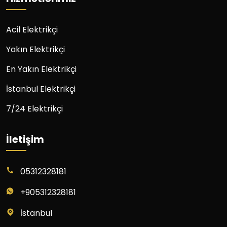
Acil Elektrikçi
Yakın Elektrikçi
En Yakın Elektrikçi
İstanbul Elektrikçi
7/24 Elektrikçi
İletişim
05312328181
+905312328181
İstanbul