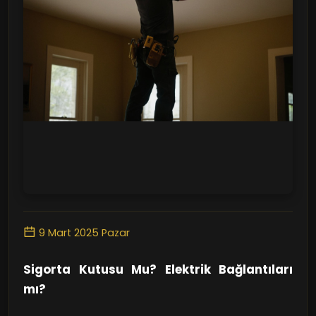
9 Mart 2025 Pazar
Sigorta Kutusu Mu? Elektrik Bağlantıları
mı?