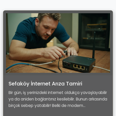
Sefaköy İnternet Arıza Tamiri
Bir gün, iş yerinizdeki internet oldukça yavaşlayabilir
ya da aniden bağlantınız kesilebilir. Bunun arkasında
birçok sebep yatabilir! Belki de modem...