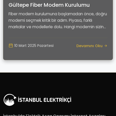
Gültepe Fiber Modem Kurulumu
Fiber modem kurulumuna başlamadan önce, doğru
modemi seçmek kritik bir adım. Piyasa, farklı
markalar ve modellerle dolu. Hangi modemin sizin
ihtiyaç...
Devamını Oku
10 Mart 2025 Pazartesi