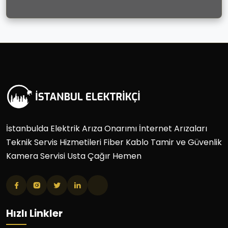
İstanbulda Elektrik Arıza Onarımı İnternet Arızaları
Teknik Servis Hizmetileri Fiber Kablo Tamir ve Güvenlik
Kamera Servisi Usta Çağır Hemen
Hızlı Linkler