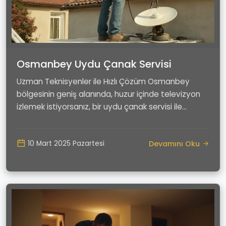
Osmanbey Uydu Çanak Servisi
Uzman Teknisyenler ile Hızlı Çözüm Osmanbey
bölgesinin geniş alanında, huzur içinde televizyon
izlemek istiyorsanız, bir uydu çanak servisi ile...
Devamını Oku
10 Mart 2025 Pazartesi