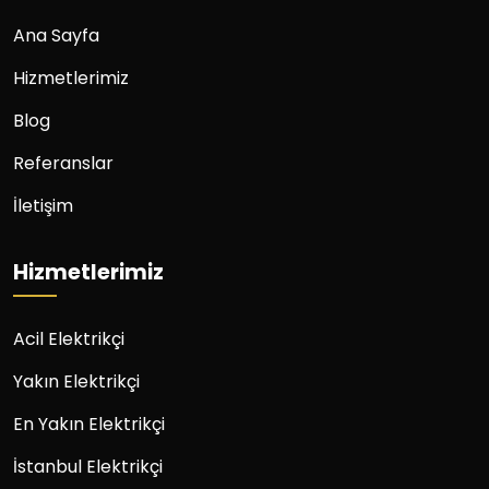
Ana Sayfa
Hizmetlerimiz
Blog
Referanslar
İletişim
Hizmetlerimiz
Acil Elektrikçi
Yakın Elektrikçi
En Yakın Elektrikçi
İstanbul Elektrikçi