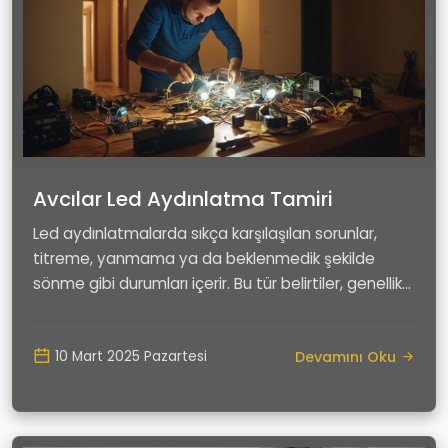
Avcılar Led Aydınlatma Tamiri
Led aydınlatmalarda sıkça karşılaşılan sorunlar,
titreme, yanmama ya da beklenmedik şekilde
sönme gibi durumları içerir. Bu tür belirtiler, genellik...
Devamını Oku
10 Mart 2025 Pazartesi