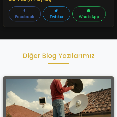
değerlendirebilirsiniz.
Facebook
Twitter
WhatsApp
Diğer Blog Yazılarımız