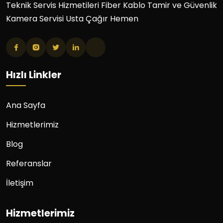
Teknik Servis Hizmetileri Fiber Kablo Tamir ve Güvenlik
Kamera Servisi Usta Çağır Hemen
Hızlı Linkler
Ana Sayfa
Hizmetlerimiz
Blog
Referanslar
İletişim
Hizmetlerimiz