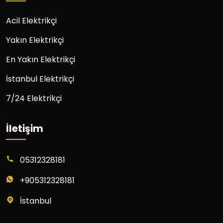
Acil Elektrikçi
Yakın Elektrikçi
En Yakın Elektrikçi
İstanbul Elektrikçi
7/24 Elektrikçi
İletişim
05312328181
+905312328181
İstanbul