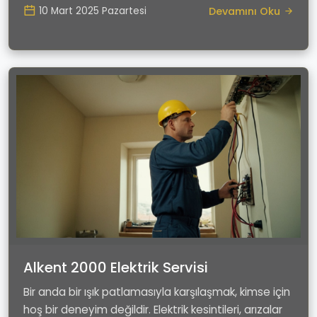
Devamını Oku
10 Mart 2025 Pazartesi
Alkent 2000 Elektrik Servisi
Bir anda bir ışık patlamasıyla karşılaşmak, kimse için
hoş bir deneyim değildir. Elektrik kesintileri, arızalar