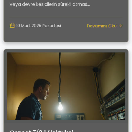
veya devre kesicilerin sürekli atmas...
Devamını Oku
10 Mart 2025 Pazartesi