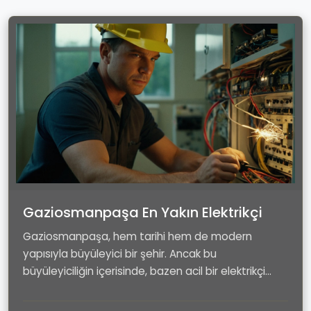
Gaziosmanpaşa En Yakın Elektrikçi
Gaziosmanpaşa, hem tarihi hem de modern
yapısıyla büyüleyici bir şehir. Ancak bu
büyüleyiciliğin içerisinde, bazen acil bir elektrikçi
ihtiyacı da d...