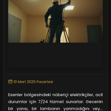
10 Mart 2025 Pazartesi
Esenler bölgesindeki nöbetçi elektrikçiler, acil
durumlar için 7/24 hizmet sunarlar. Gecenin
bir yarısı, bir lambanın yanmadığını veya