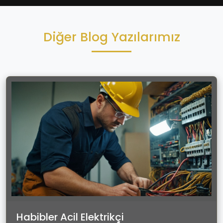
Diğer Blog Yazılarımız
Habibler Acil Elektrikçi