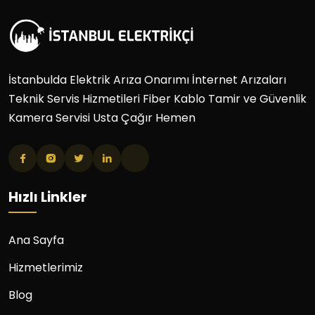
İstanbulda Elektrik Arıza Onarımı İnternet Arızaları
Teknik Servis Hizmetileri Fiber Kablo Tamir ve Güvenlik
Kamera Servisi Usta Çağır Hemen
Hızlı Linkler
Ana Sayfa
Hizmetlerimiz
Blog