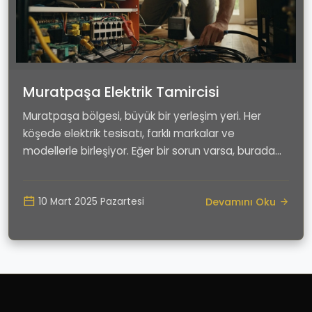
Muratpaşa Elektrik Tamircisi
Muratpaşa bölgesi, büyük bir yerleşim yeri. Her
köşede elektrik tesisatı, farklı markalar ve
modellerle birleşiyor. Eğer bir sorun varsa, burada
işi...
Devamını Oku
10 Mart 2025 Pazartesi