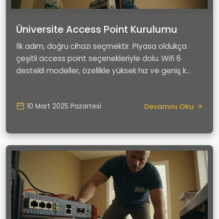
Üniversite Access Point Kurulumu
İlk adım, doğru cihazı seçmektir. Piyasa oldukça
çeşitli access point seçenekleriyle dolu. Wifi 6
destekli modeller, özellikle yüksek hız ve geniş k...
Devamını Oku
10 Mart 2025 Pazartesi