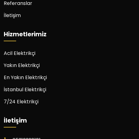
Referanslar
İletişim
Hizmetlerimiz
Acil Elektrikçi
Yakın Elektrikçi
En Yakın Elektrikçi
İstanbul Elektrikçi
7/24 Elektrikçi
İletişim