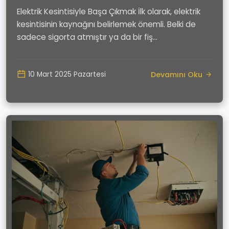
Elektrik Kesintisiyle Başa Çıkmak İlk olarak, elektrik
kesintisinin kaynağını belirlemek önemli. Belki de
sadece sigorta atmıştır ya da bir fiş...
Devamını Oku
10 Mart 2025 Pazartesi