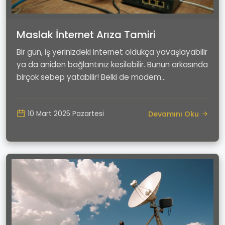
Maslak İnternet Arıza Tamiri
Bir gün, iş yerinizdeki internet oldukça yavaşlayabilir
ya da aniden bağlantınız kesilebilir. Bunun arkasında
birçok sebep yatabilir! Belki de modem...
Devamını Oku
10 Mart 2025 Pazartesi