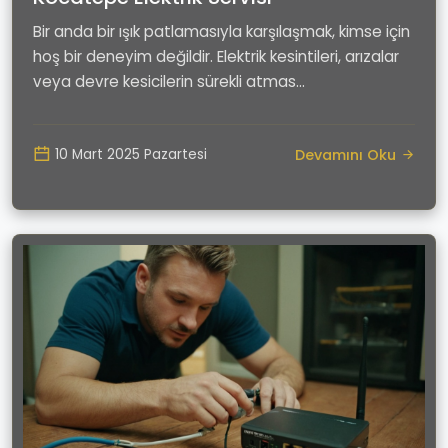
Bir anda bir ışık patlamasıyla karşılaşmak, kimse için
hoş bir deneyim değildir. Elektrik kesintileri, arızalar
veya devre kesicilerin sürekli atmas...
Devamını Oku
10 Mart 2025 Pazartesi