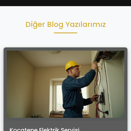
Diğer Blog Yazılarımız
Kocatepe Elektrik Servisi