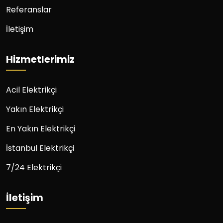
Referanslar
İletişim
Hizmetlerimiz
Acil Elektrikçi
Yakın Elektrikçi
En Yakın Elektrikçi
İstanbul Elektrikçi
7/24 Elektrikçi
İletişim