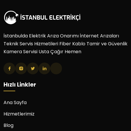
İstanbulda Elektrik Arıza Onarımı İnternet Arızaları
Teknik Servis Hizmetileri Fiber Kablo Tamir ve Güvenlik
Kamera Servisi Usta Çağır Hemen
Hızlı Linkler
Ana Sayfa
Hizmetlerimiz
Blog