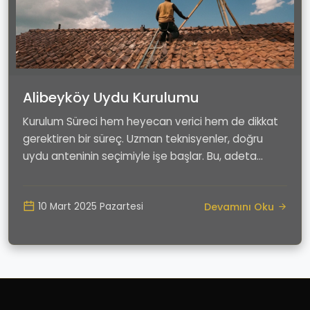
Alibeyköy Uydu Kurulumu
Kurulum Süreci hem heyecan verici hem de dikkat
gerektiren bir süreç. Uzman teknisyenler, doğru
uydu anteninin seçimiyle işe başlar. Bu, adeta
doğru...
Devamını Oku
10 Mart 2025 Pazartesi