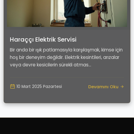
Haraççı Elektrik Servisi
Bir anda bir ışık patlamasıyla karşılaşmak, kimse için
hoş bir deneyim değildir. Elektrik kesintileri, arızalar
veya devre kesicilerin sürekli atmas...
Devamını Oku
10 Mart 2025 Pazartesi