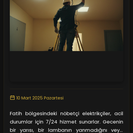
10 Mart 2025 Pazartesi
Fatih bölgesindeki nöbetçi elektrikçiler, acil
durumlar için 7/24 hizmet sunarlar. Gecenin
bir yarısı, bir lambanın yanmadığını veya