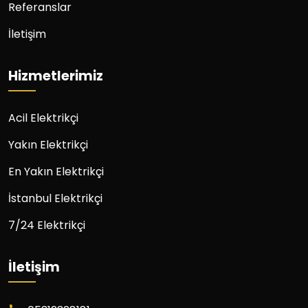
Referanslar
İletişim
Hizmetlerimiz
Acil Elektrikçi
Yakın Elektrikçi
En Yakın Elektrikçi
İstanbul Elektrikçi
7/24 Elektrikçi
İletişim