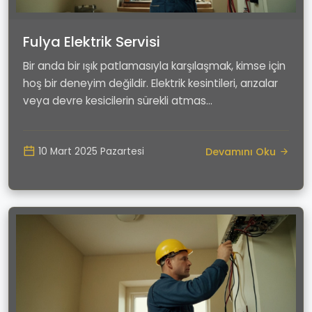
Fulya Elektrik Servisi
Bir anda bir ışık patlamasıyla karşılaşmak, kimse için
hoş bir deneyim değildir. Elektrik kesintileri, arızalar
veya devre kesicilerin sürekli atmas...
Devamını Oku
10 Mart 2025 Pazartesi