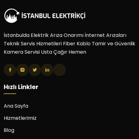
İstanbulda Elektrik Arıza Onarımı İnternet Arızaları
Teknik Servis Hizmetileri Fiber Kablo Tamir ve Güvenlik
Kamera Servisi Usta Çağır Hemen
Hızlı Linkler
Ana Sayfa
Hizmetlerimiz
Blog