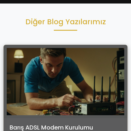
Diğer Blog Yazılarımız
Barış ADSL Modem Kurulumu