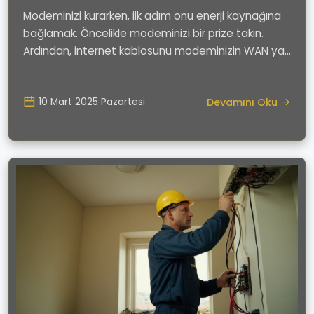
Modeminizi kurarken, ilk adım onu enerji kaynağına
bağlamak. Öncelikle modeminizi bir prize takın.
Ardından, internet kablosunu modeminizin WAN ya
d...
Devamını Oku
10 Mart 2025 Pazartesi