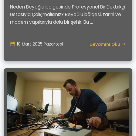
Neden Beyoğlu bölgesinde Profesyonel Bir Elektrikçi
Ustasıyla Çalışmalısınız? Beyoğlu bölgesi, tarihi ve
modern yapılarıyla dolu bir şehir. Bu ...
Devamını Oku
10 Mart 2025 Pazartesi