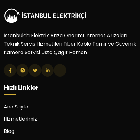
İstanbulda Elektrik Arıza Onarımı İnternet Arızaları
Teknik Servis Hizmetileri Fiber Kablo Tamir ve Güvenlik
Kamera Servisi Usta Çağır Hemen
Hızlı Linkler
Ana Sayfa
Hizmetlerimiz
Blog