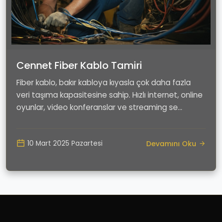
Cennet Fiber Kablo Tamiri
Fiber kablo, bakır kabloya kıyasla çok daha fazla
veri taşıma kapasitesine sahip. Hızlı internet, online
oyunlar, video konferanslar ve streaming se...
Devamını Oku
10 Mart 2025 Pazartesi