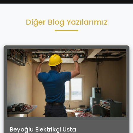
Diğer Blog Yazılarımız
Beyoğlu Elektrikçi Usta