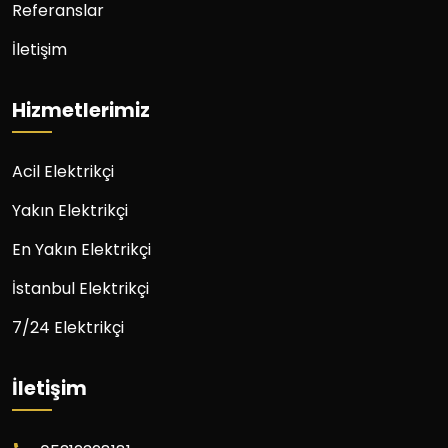
Referanslar
İletişim
Hizmetlerimiz
Acil Elektrikçi
Yakın Elektrikçi
En Yakın Elektrikçi
İstanbul Elektrikçi
7/24 Elektrikçi
İletişim