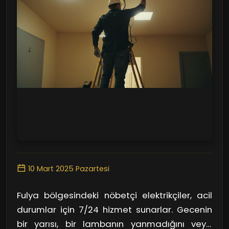
10 Mart 2025 Pazartesi
Fulya bölgesindeki nöbetçi elektrikçiler, acil
durumlar için 7/24 hizmet sunarlar. Gecenin
bir yarısı, bir lambanın yanmadığını veya