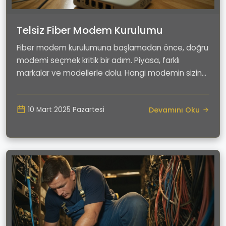
Telsiz Fiber Modem Kurulumu
Fiber modem kurulumuna başlamadan önce, doğru
modemi seçmek kritik bir adım. Piyasa, farklı
markalar ve modellerle dolu. Hangi modemin sizin
ihtiyaç...
Devamını Oku
10 Mart 2025 Pazartesi