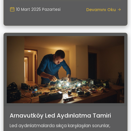
Devamını Oku
10 Mart 2025 Pazartesi
Arnavutköy Led Aydınlatma Tamiri
Led aydınlatmalarda sıkça karşılaşılan sorunlar,