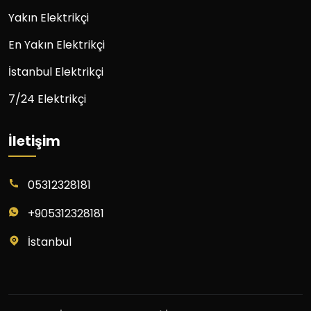
Yakın Elektrikçi
En Yakın Elektrikçi
İstanbul Elektrikçi
7/24 Elektrikçi
İletişim
05312328181
+905312328181
İstanbul