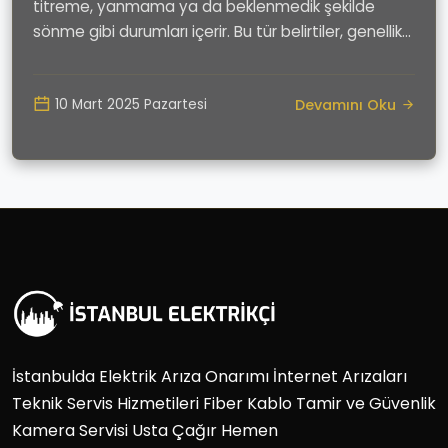
titreme, yanmama ya da beklenmedik şekilde
sönme gibi durumları içerir. Bu tür belirtiler, genellik...
Devamını Oku
10 Mart 2025 Pazartesi
İstanbulda Elektrik Arıza Onarımı İnternet Arızaları
Teknik Servis Hizmetileri Fiber Kablo Tamir ve Güvenlik
Kamera Servisi Usta Çağır Hemen