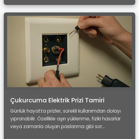
Çukurcuma Elektrik Prizi Tamiri
Günlük hayatta prizler, sürekli kullanımdan dolayı
yıpranabilir. Özellikle aşırı yüklenme, fiziki hasarlar
veya zamanla oluşan paslanma gibi sor...