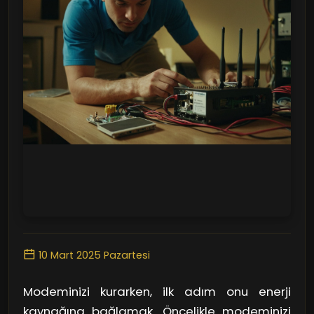
10 Mart 2025 Pazartesi
Modeminizi kurarken, ilk adım onu enerji
kaynağına bağlamak. Öncelikle modeminizi