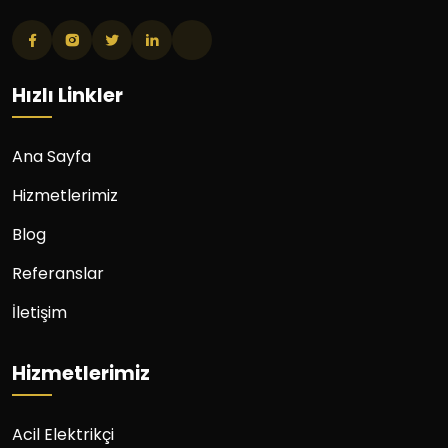
Hızlı Linkler
Ana Sayfa
Hizmetlerimiz
Blog
Referanslar
İletişim
Hizmetlerimiz
Acil Elektrikçi