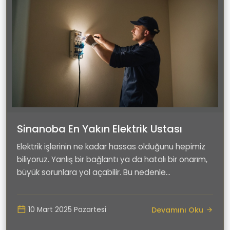
Sinanoba En Yakın Elektrik Ustası
Elektrik işlerinin ne kadar hassas olduğunu hepimiz
biliyoruz. Yanlış bir bağlantı ya da hatalı bir onarım,
büyük sorunlara yol açabilir. Bu nedenle...
Devamını Oku
10 Mart 2025 Pazartesi