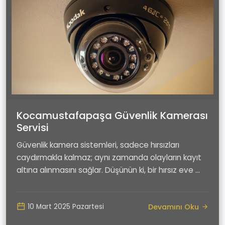
Kocamustafapaşa Güvenlik Kamerası
Servisi
Güvenlik kamera sistemleri, sadece hırsızları
caydırmakla kalmaz; aynı zamanda olayların kayıt
altına alınmasını sağlar. Düşünün ki, bir hırsız eve ...
Devamını Oku
10 Mart 2025 Pazartesi