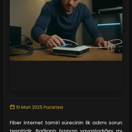
10 Mart 2025 Pazartesi
Fiber internet tamiri sürecinin ilk adımı sorun
tespitidir. Bağlantı hızınızın yavaşladığını mı