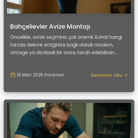
Bahçelievler Avize Montajı
Öncelikle, avize seçiminiz çok önemli. Evinizi hangi
tarzda dekore ettiğinize bağlı olarak modern,
vintage ya da klasik bir avize tercih edebilirsin...
Devamını Oku
10 Mart 2025 Pazartesi