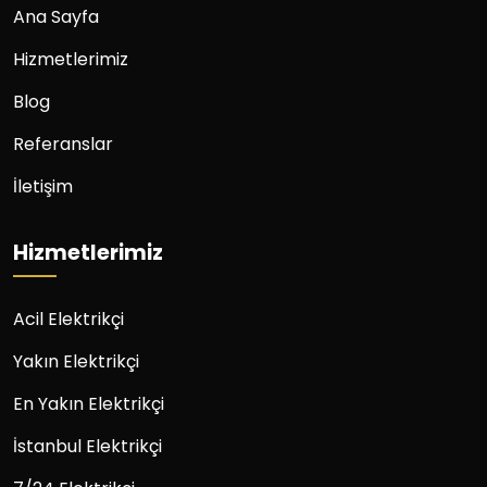
Ana Sayfa
Hizmetlerimiz
Blog
Referanslar
İletişim
Hizmetlerimiz
Acil Elektrikçi
Yakın Elektrikçi
En Yakın Elektrikçi
İstanbul Elektrikçi