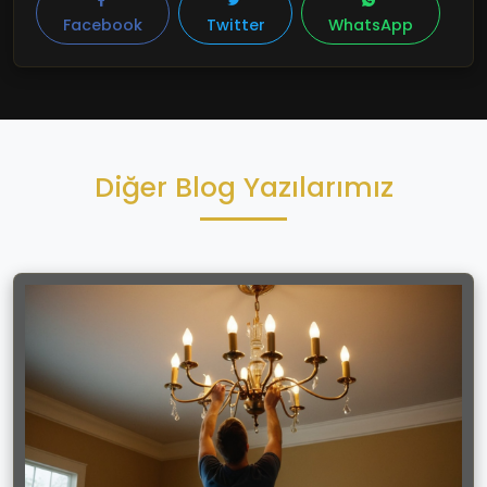
Facebook
Twitter
WhatsApp
Diğer Blog Yazılarımız