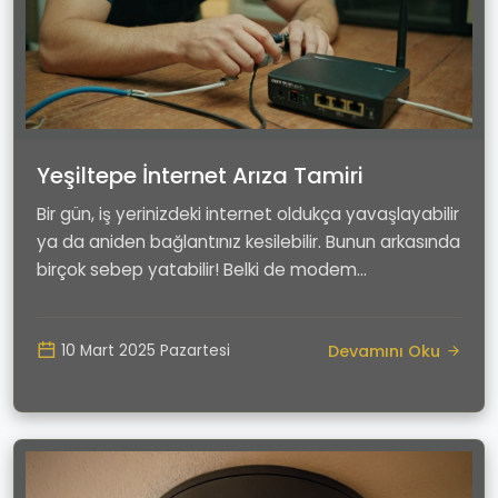
Yeşiltepe İnternet Arıza Tamiri
Bir gün, iş yerinizdeki internet oldukça yavaşlayabilir
ya da aniden bağlantınız kesilebilir. Bunun arkasında
birçok sebep yatabilir! Belki de modem...
Devamını Oku
10 Mart 2025 Pazartesi