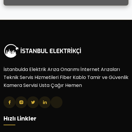
İstanbulda Elektrik Arıza Onarımı İnternet Arızaları
Teknik Servis Hizmetileri Fiber Kablo Tamir ve Güvenlik
Kamera Servisi Usta Çağır Hemen
Hızlı Linkler