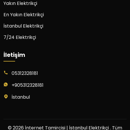
Yakın Elektrikçi
En Yakın Elektrikçi
İstanbul Elektrikçi
7/24 Elektrikçi
İletişim
05312328181
+905312328181
İstanbul
© 2026 İnternet Tamircisi | İstanbul Elektrikçi . Tüm