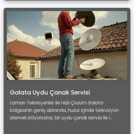
Galata Uydu Çanak Servisi
Uzman Teknisyenler ile Hızlı Çözüm Galata
bölgesinin geniş alanında, huzur içinde televizyon
izlemek istiyorsanız, bir uydu çanak servisi ile i...