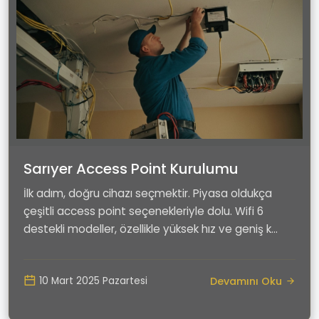
Sarıyer Access Point Kurulumu
İlk adım, doğru cihazı seçmektir. Piyasa oldukça
çeşitli access point seçenekleriyle dolu. Wifi 6
destekli modeller, özellikle yüksek hız ve geniş k...
Devamını Oku
10 Mart 2025 Pazartesi