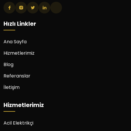
Hızlı Linkler
Ana Sayfa
Hizmetlerimiz
Blog
Referanslar
İletişim
Hizmetlerimiz
Acil Elektrikçi