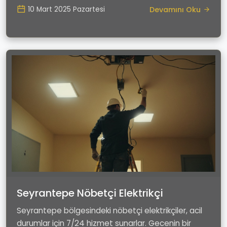
Devamını Oku
10 Mart 2025 Pazartesi
Seyrantepe Nöbetçi Elektrikçi
Seyrantepe bölgesindeki nöbetçi elektrikçiler, acil
durumlar için 7/24 hizmet sunarlar. Gecenin bir