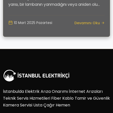
yarısı, bir lambanın yanmadığını veya aniden olu...
Devamını Oku
10 Mart 2025 Pazartesi
İstanbulda Elektrik Arıza Onarımı İnternet Arızaları
Teknik Servis Hizmetileri Fiber Kablo Tamir ve Güvenlik
Kamera Servisi Usta Çağır Hemen