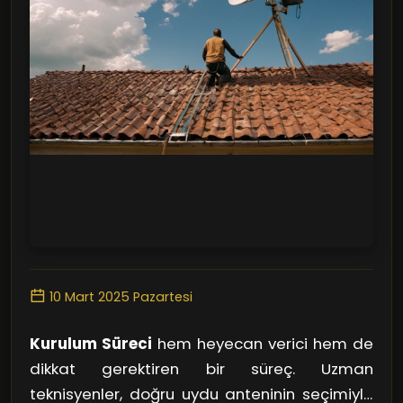
10 Mart 2025 Pazartesi
Kurulum Süreci
hem heyecan verici hem de
dikkat gerektiren bir süreç. Uzman
teknisyenler, doğru uydu anteninin seçimiyle