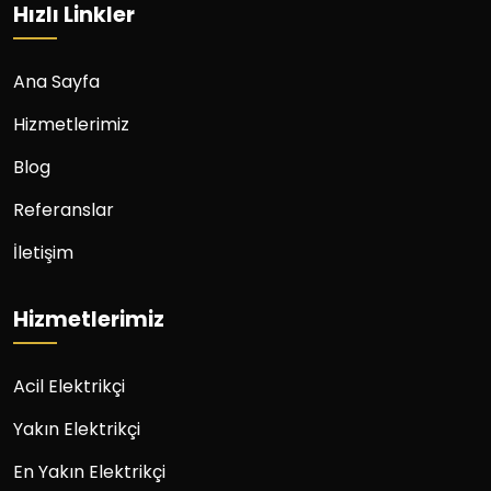
Hızlı Linkler
Ana Sayfa
Hizmetlerimiz
Blog
Referanslar
İletişim
Hizmetlerimiz
Acil Elektrikçi
Yakın Elektrikçi
En Yakın Elektrikçi