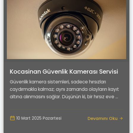
Kocasinan Güvenlik Kamerası Servisi
Güvenlik kamera sistemleri, sadece hırsızları
caydırmakla kalmaz; aynı zamanda olayların kayıt
altına alınmasını sağlar. Düşünün ki, bir hırsız eve ...
Devamını Oku
10 Mart 2025 Pazartesi