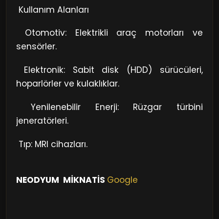
Kullanım Alanları
Otomotiv: Elektrikli araç motorları ve
sensörler.
Elektronik: Sabit disk (HDD) sürücüleri,
hoparlörler ve kulaklıklar.
Yenilenebilir Enerji: Rüzgar türbini
jeneratörleri.
Tıp: MRI cihazları.
NEODYUM MİKNATİS
Google