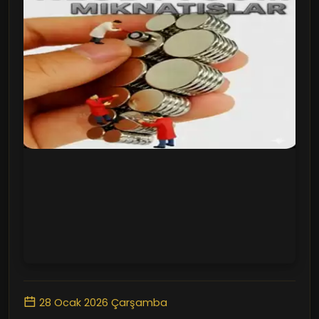
28 Ocak 2026 Çarşamba