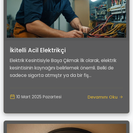
İkitelli Acil Elektrikçi
Elektrik Kesintisiyle Başa Çıkmak İlk olarak, elektrik
kesintisinin kaynağını belirlemek önemli. Belki de
sadece sigorta atmıştır ya da bir fiş...
Devamını Oku
10 Mart 2025 Pazartesi