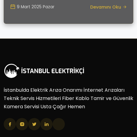
Devamını Oku
9 Mart 2025 Pazar
İstanbulda Elektrik Arıza Onarımı İnternet Arızaları
Teknik Servis Hizmetileri Fiber Kablo Tamir ve Güvenlik
Kamera Servisi Usta Çağır Hemen