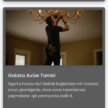
Galata Avize Tamiri
Sigorta Kutusu Mu? Elektrik Bağlantıları mı? Avizeniz
sorun çıkardığında, önce sorun tanımlaması
yapmalısınız. Işık yanmıyorsa, belki d...