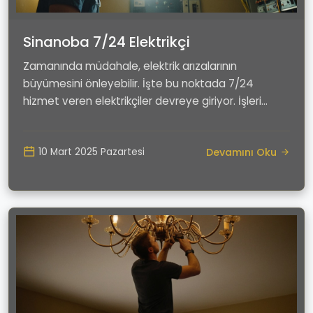
Sinanoba 7/24 Elektrikçi
Zamanında müdahale, elektrik arızalarının
büyümesini önleyebilir. İşte bu noktada 7/24
hizmet veren elektrikçiler devreye giriyor. İşleri
gereği sür...
Devamını Oku
10 Mart 2025 Pazartesi