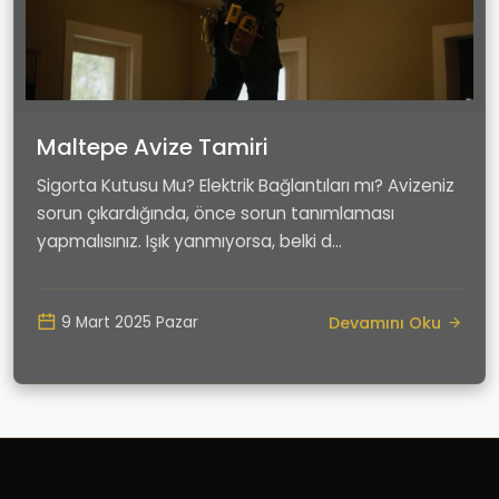
Maltepe Avize Tamiri
Sigorta Kutusu Mu? Elektrik Bağlantıları mı? Avizeniz
sorun çıkardığında, önce sorun tanımlaması
yapmalısınız. Işık yanmıyorsa, belki d...
Devamını Oku
9 Mart 2025 Pazar