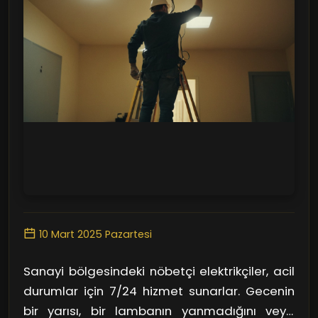
10 Mart 2025 Pazartesi
Sanayi bölgesindeki nöbetçi elektrikçiler, acil
durumlar için 7/24 hizmet sunarlar. Gecenin
bir yarısı, bir lambanın yanmadığını veya