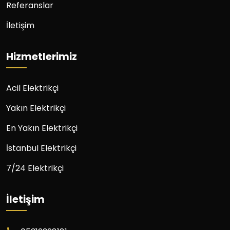
Referanslar
İletişim
Hizmetlerimiz
Acil Elektrikçi
Yakın Elektrikçi
En Yakın Elektrikçi
İstanbul Elektrikçi
7/24 Elektrikçi
İletişim