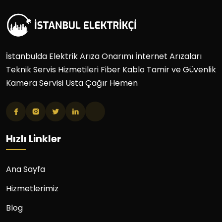
İstanbulda Elektrik Arıza Onarımı İnternet Arızaları
Teknik Servis Hizmetileri Fiber Kablo Tamir ve Güvenlik
Kamera Servisi Usta Çağır Hemen
Hızlı Linkler
Ana Sayfa
Hizmetlerimiz
Blog