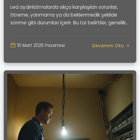
Led aydınlatmalarda sıkça karşılaşılan sorunlar,
titreme, yanmama ya da beklenmedik şekilde
sönme gibi durumları içerir. Bu tür belirtiler, genellik...
Devamını Oku
10 Mart 2025 Pazartesi