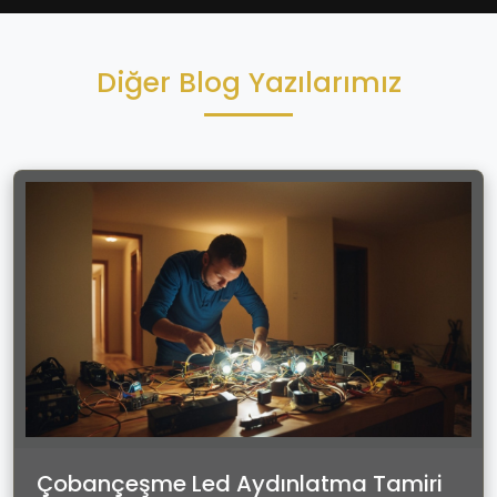
Diğer Blog Yazılarımız
Çobançeşme Led Aydınlatma Tamiri