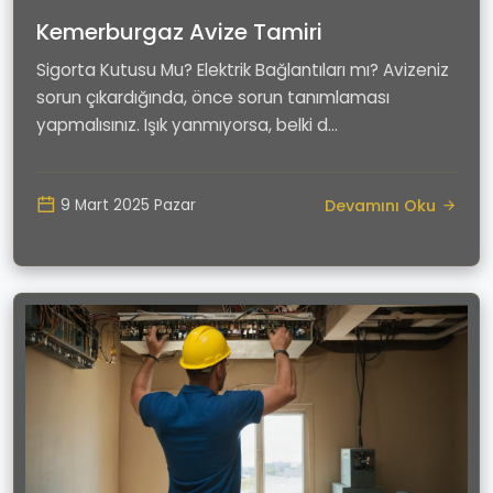
Kemerburgaz Avize Tamiri
Sigorta Kutusu Mu? Elektrik Bağlantıları mı? Avizeniz
sorun çıkardığında, önce sorun tanımlaması
yapmalısınız. Işık yanmıyorsa, belki d...
Devamını Oku
9 Mart 2025 Pazar