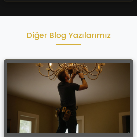
Diğer Blog Yazılarımız