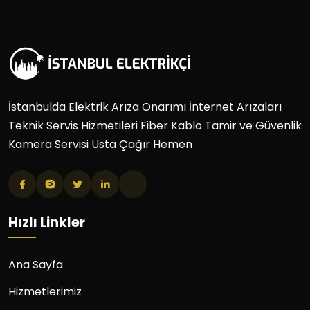
İstanbulda Elektrik Arıza Onarımı İnternet Arızaları
Teknik Servis Hizmetileri Fiber Kablo Tamir ve Güvenlik
Kamera Servisi Usta Çağır Hemen
Hızlı Linkler
Ana Sayfa
Hizmetlerimiz