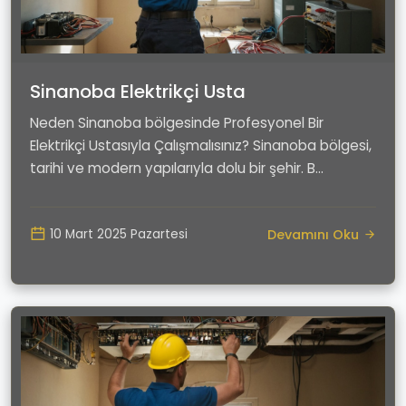
Sinanoba Elektrikçi Usta
Neden Sinanoba bölgesinde Profesyonel Bir
Elektrikçi Ustasıyla Çalışmalısınız? Sinanoba bölgesi,
tarihi ve modern yapılarıyla dolu bir şehir. B...
Devamını Oku
10 Mart 2025 Pazartesi