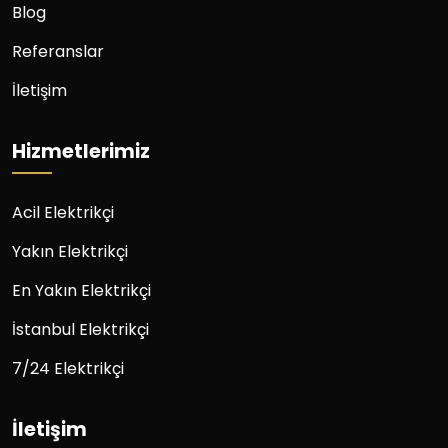
Blog
Referanslar
İletişim
Hizmetlerimiz
Acil Elektrikçi
Yakın Elektrikçi
En Yakın Elektrikçi
İstanbul Elektrikçi
7/24 Elektrikçi
İletişim