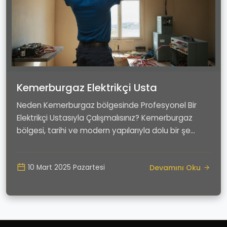
Kemerburgaz Elektrikçi Usta
Neden Kemerburgaz bölgesinde Profesyonel Bir
Elektrikçi Ustasıyla Çalışmalısınız? Kemerburgaz
bölgesi, tarihi ve modern yapılarıyla dolu bir şe...
Devamını Oku
10 Mart 2025 Pazartesi