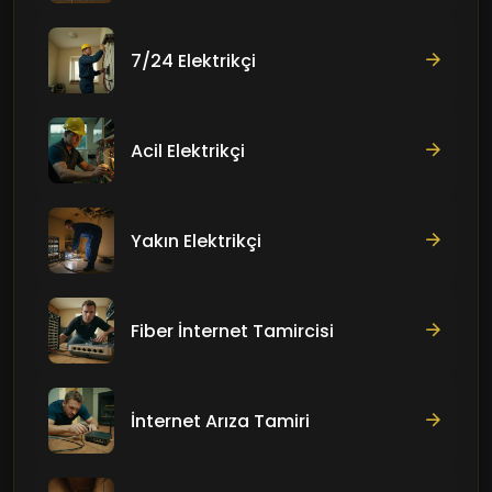
7/24 Elektrikçi
Acil Elektrikçi
Yakın Elektrikçi
Fiber İnternet Tamircisi
İnternet Arıza Tamiri