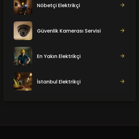
Nöbetçi Elektrikçi
Güvenlik Kamerası Servisi
En Yakın Elektrikçi
İstanbul Elektrikçi