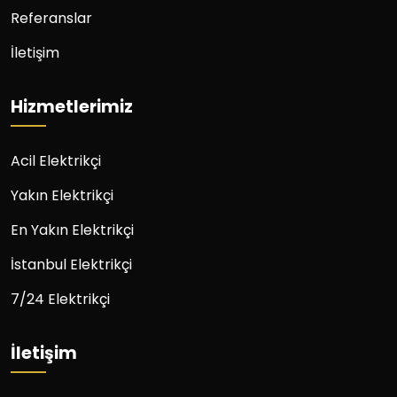
Referanslar
İletişim
Hizmetlerimiz
Acil Elektrikçi
Yakın Elektrikçi
En Yakın Elektrikçi
İstanbul Elektrikçi
7/24 Elektrikçi
İletişim