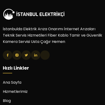
İstanbulda Elektrik Arıza Onarımı İnternet Arızaları
Teknik Servis Hizmetileri Fiber Kablo Tamir ve Güvenlik
Kamera Servisi Usta Çağır Hemen
Hızlı Linkler
Ana Sayfa
Hizmetlerimiz
Blog